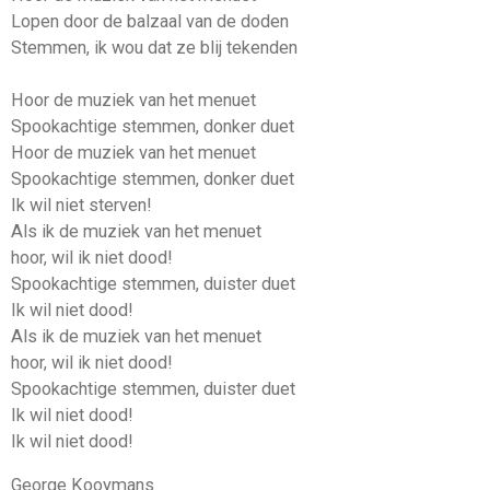
Lopen door de balzaal van de doden
Stemmen, ik wou dat ze blij tekenden
Hoor de muziek van het menuet
Spookachtige stemmen, donker duet
Hoor de muziek van het menuet
Spookachtige stemmen, donker duet
Ik wil niet sterven!
Als ik de muziek van het menuet
hoor, wil ik niet dood!
Spookachtige stemmen, duister duet
Ik wil niet dood!
Als ik de muziek van het menuet
hoor, wil ik niet dood!
Spookachtige stemmen, duister duet
Ik wil niet dood!
Ik wil niet dood!
George Kooymans