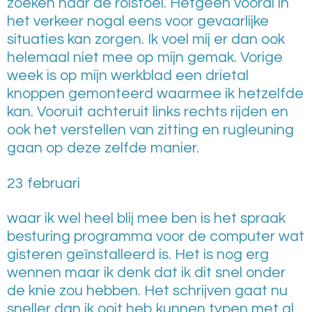
zoeken naar de rolstoel. Hetgeen vooral in
het verkeer nogal eens voor gevaarlijke
situaties kan zorgen. Ik voel mij er dan ook
helemaal niet mee op mijn gemak. Vorige
week is op mijn werkblad een drietal
knoppen gemonteerd waarmee ik hetzelfde
kan. Vooruit achteruit links rechts rijden en
ook het verstellen van zitting en rugleuning
gaan op deze zelfde manier.
23 februari
waar ik wel heel blij mee ben is het spraak
besturing programma voor de computer wat
gisteren geïnstalleerd is. Het is nog erg
wennen maar ik denk dat ik dit snel onder
de knie zou hebben. Het schrijven gaat nu
sneller dan ik ooit heb kunnen typen met al