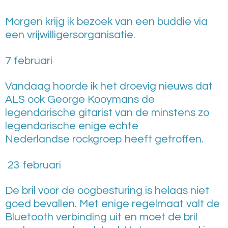
Morgen krijg ik bezoek van een
buddie
via
een vrijwilligersorganisatie.
7
februari
Vandaag
hoorde ik het droevig nieuws dat
ALS ook George Kooymans de
legendarische gitarist van de minstens zo
legendarische enige echte
Nederlandse rockgroep heeft getroffen.
23 februari
De bril voor de oogbesturing is helaas niet
goed bevallen. Met enige regelmaat valt de
Bluetooth verbinding uit en moet de bril